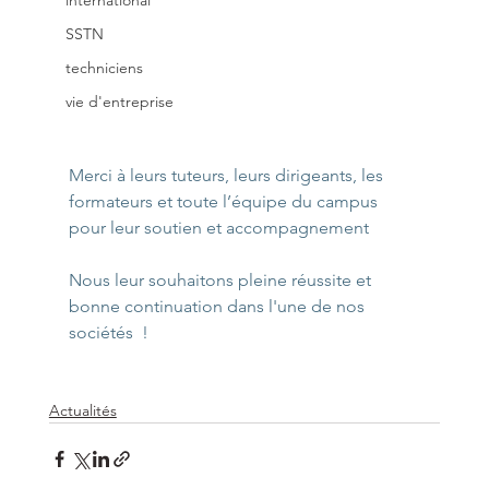
international
SSTN
techniciens
vie d'entreprise
Merci à leurs tuteurs, leurs dirigeants, les 
formateurs et toute l’équipe du campus 
pour leur soutien et accompagnement
Nous leur souhaitons pleine réussite et 
bonne continuation dans l'une de nos 
sociétés  !
Actualités