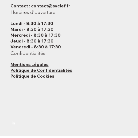
Contact :
contact@syclef.fr
Horaires d'ouverture
Lundi - 8:30 à 17:30
Mardi - 8:30 à 17:30
Mercredi - 8:30 à 17:30
Jeudi - 8:30 à 17:30
Vendredi - 8:30 à 17:30
Confidentialités
Mentions Légales
Politique de Confidentialités
Politique de Cookies