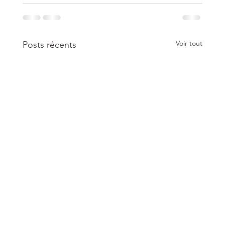
Voir tout
Posts récents