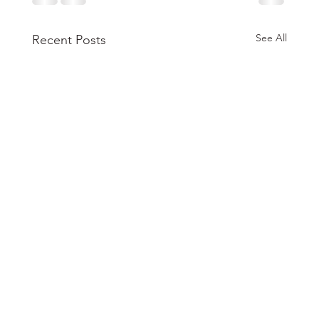
See All
Recent Posts