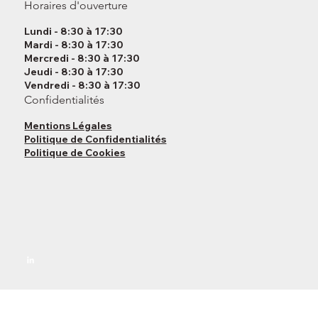
Horaires d'ouverture
Lundi - 8:30 à 17:30
Mardi - 8:30 à 17:30
Mercredi - 8:30 à 17:30
Jeudi - 8:30 à 17:30
Vendredi - 8:30 à 17:30
Confidentialités
Mentions Légales
Politique de Confidentialités
Politique de Cookies