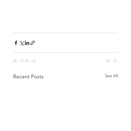
See All
Recent Posts