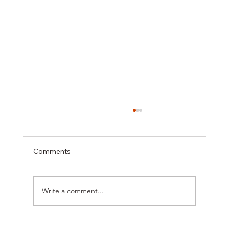
Comments
Write a comment...