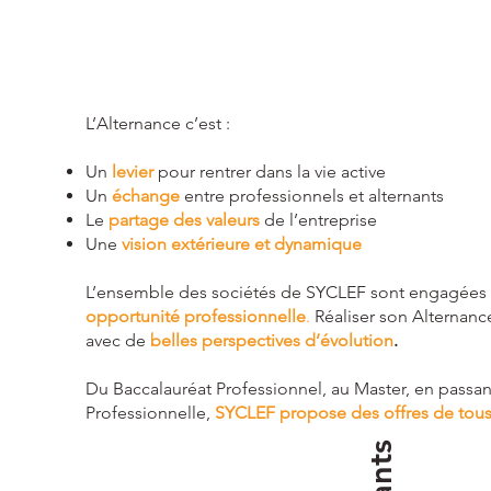
L’Alternance c’est :​
Un
levier
pour rentrer dans la vie active
Un
échange
entre professionnels et alternants
Le
partage des valeurs
de l’entreprise
Une
vision extérieure et dynamique
L’ensemble des sociétés de SYCLEF sont engagées a
opportunité professionnelle
.
Réaliser son Alternanc
avec de
belles perspectives d’évolution
.
Du Baccalauréat Professionnel, au Master, en passan
Professionnelle,
SYCLEF propose des offres de tous