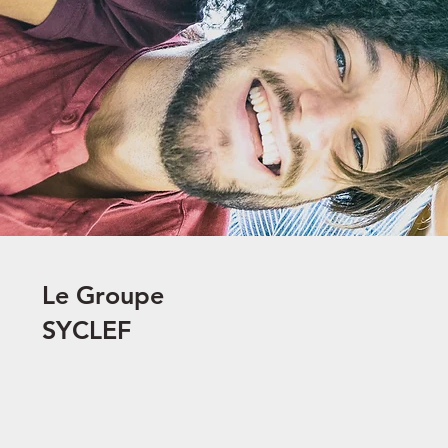
Le Groupe
SYCLEF