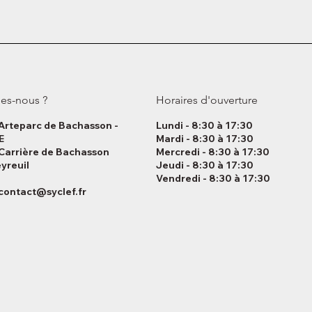
es-nous ?
Horaires d'ouverture
 Arteparc de Bachasson -
Lundi - 8:30 à 17:30
E
Mardi - 8:30 à 17:30
 Carrière de Bachasson
Mercredi - 8:30 à 17:30
yreuil
Jeudi - 8:30 à 17:30
Vendredi - 8:30 à 17:30
contact@syclef.fr