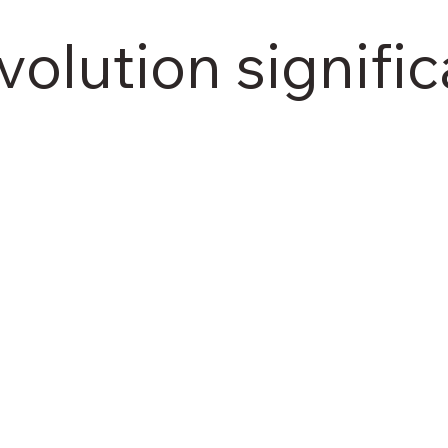
olution significa