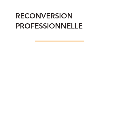
RECONVERSION
PROFESSIONNELLE