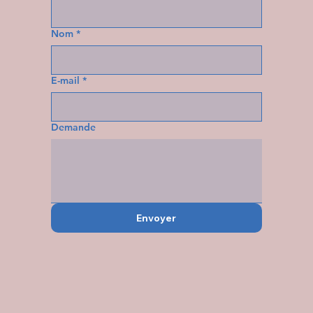
Nom
*
E-mail
*
Demande
Envoyer