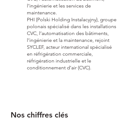
l’ingénierie et les services de
maintenance.
PHI (Polski Holding Instalacyjny), groupe
polonais spécialisé dans les installations
CVC, l’automatisation des bâtiments,
l’ingénierie et la maintenance, rejoint
SYCLEF, acteur international spécialisé
en réfrigération commerciale,
réfrigération industrielle et le
conditionnement d’air (CVC).
Nos chiffres clés