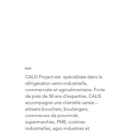
CALIS
CALIS Project est spécialisée dans la
réfrigération semi-industrielle,
commerciale et agroalimentaire. Forte
de près de 50 ans d’expertise, CALIS
accompagne une clientèle variée –
artisans bouchers, boulangers,
commerces de proximité,
supermarchés, PME, cuisines
industrielles, agro-industries et