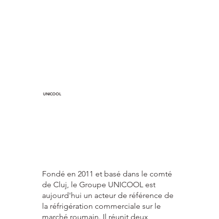
UNICOOL
Fondé en 2011 et basé dans le comté
de Cluj, le Groupe UNICOOL est
aujourd'hui un acteur de référence de
la réfrigération commerciale sur le
marché roumain. Il réunit deux