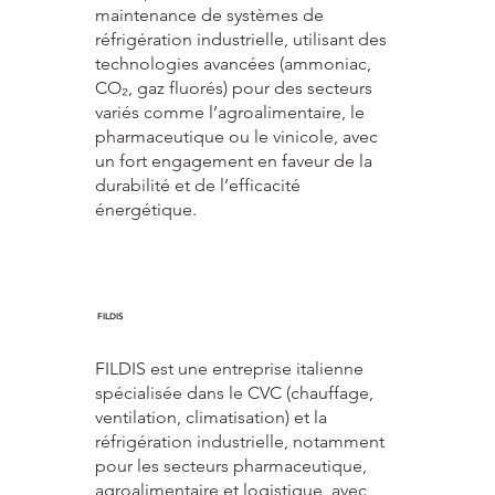
maintenance de systèmes de
réfrigération industrielle, utilisant des
technologies avancées (ammoniac,
CO₂, gaz fluorés) pour des secteurs
variés comme l’agroalimentaire, le
pharmaceutique ou le vinicole, avec
un fort engagement en faveur de la
durabilité et de l’efficacité
énergétique.
FILDIS
FILDIS est une entreprise italienne
spécialisée dans le CVC (chauffage,
ventilation, climatisation) et la
réfrigération industrielle, notamment
pour les secteurs pharmaceutique,
agroalimentaire et logistique, avec