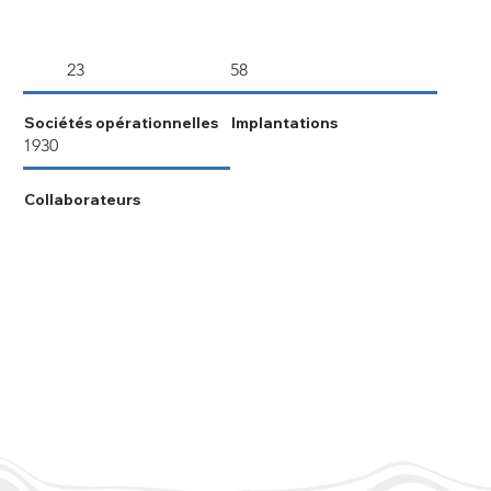
23
58
Sociétés opérationnelles
Implantations
1930
Collaborateurs