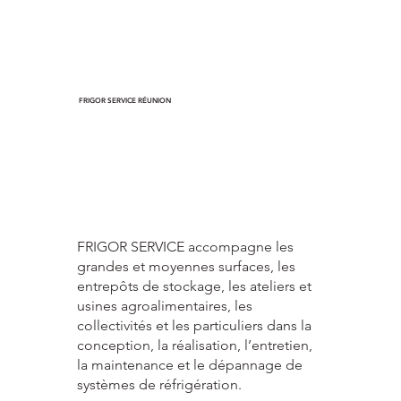
FRIGOR SERVICE RÉUNION
FRIGOR SERVICE accompagne les
grandes et moyennes surfaces, les
entrepôts de stockage, les ateliers et
usines agroalimentaires, les
collectivités et les particuliers dans la
conception, la réalisation, l’entretien,
la maintenance et le dépannage de
systèmes de réfrigération.