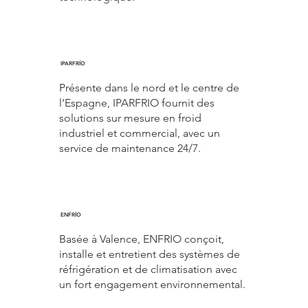
IPARFRÍO
Présente dans le nord et le centre de
l’Espagne, IPARFRIO fournit des
solutions sur mesure en froid
industriel et commercial, avec un
service de maintenance 24/7.
ENFRÍO
Basée à Valence, ENFRIO conçoit,
installe et entretient des systèmes de
réfrigération et de climatisation avec
un fort engagement environnemental.