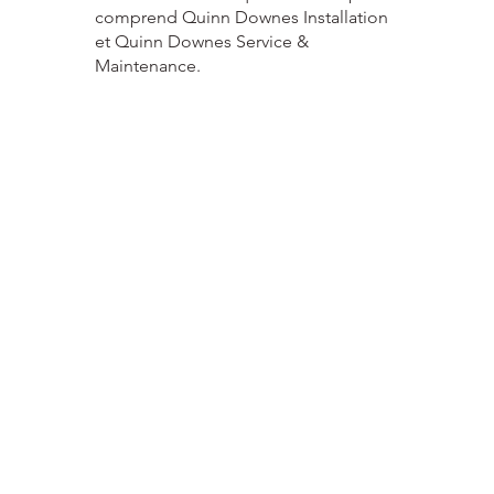
comprend Quinn Downes Installation
et Quinn Downes Service &
Maintenance.