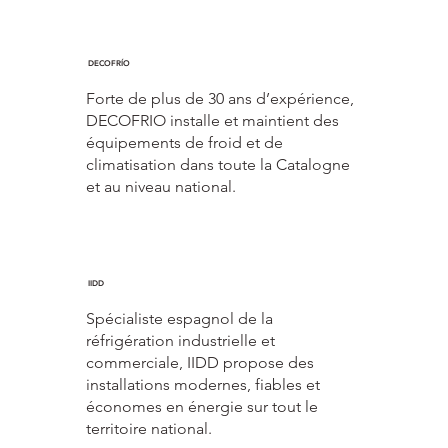
DECOFRÍO
Forte de plus de 30 ans d’expérience,
DECOFRIO installe et maintient des
équipements de froid et de
climatisation dans toute la Catalogne
et au niveau national.
IIDD
Spécialiste espagnol de la
réfrigération industrielle et
commerciale, IIDD propose des
installations modernes, fiables et
économes en énergie sur tout le
territoire national.