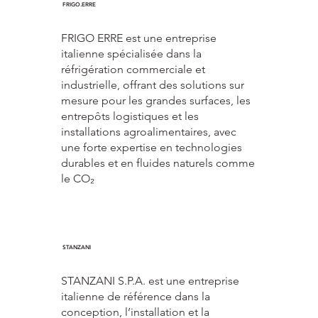
FRIGO.ERRE
FRIGO ERRE est une entreprise
italienne spécialisée dans la
réfrigération commerciale et
industrielle, offrant des solutions sur
mesure pour les grandes surfaces, les
entrepôts logistiques et les
installations agroalimentaires, avec
une forte expertise en technologies
durables et en fluides naturels comme
le CO₂
STANZANI
STANZANI S.P.A. est une entreprise
italienne de référence dans la
conception, l’installation et la