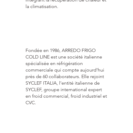
la climatisation.
ARREDO FRIGO COLD LINE
Fondée en 1986, ARREDO FRIGO
COLD LINE est une société italienne
spécialisée en réfrigération
commerciale qui compte aujourd'hui
près de 60 collaborateurs. Elle rejoint
SYCLEF ITALIA, l'entité italienne de
SYCLEF, groupe international expert
en froid commercial, froid industriel et
CVC.