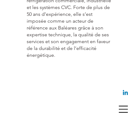
réfrigération commerciale, industrielle
et les systèmes CVC. Forte de plus de
50 ans d’expérience, elle s’est
imposée comme un acteur de
référence aux Baléares grâce à son
expertise technique, la qualité de ses
services et son engagement en faveur
de la durabilité et de l’efficacité
énergétique.