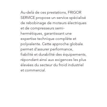
Au-delà de ces prestations, FRIGOR
SERVICE propose un service spécialisé
de rebobinage de moteurs électriques
et de compresseurs semi-
hermétiques, garantissant une
expertise technique complète et
polyvalente. Cette approche globale
permet d’assurer performance,
fiabilité et durabilité des équipements,
répondant ainsi aux exigences les plus
élevées du secteur du froid industriel
et commercial.