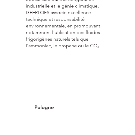
industrielle et le génie climatique,
GEERLOFS associe excellence
technique et responsabilité
environnementale, en promouvant
notamment l’utilisation des fluides
frigorigènes naturels tels que
l’ammoniac, le propane ou le CO₂.
Pologne
4 implantations