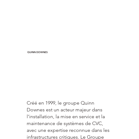
QUINN DOWNES
Créé en 1999, le groupe Quinn
Downes est un acteur majeur dans
l’installation, la mise en service et la
maintenance de systèmes de CVC,
avec une expertise reconnue dans les
infrastructures critiques. Le Groupe