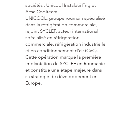
sociétés : Unicool Instalatii Frig et
Acsa Coolteam.
UNICOOL, groupe roumain spécialisé
dans la réfrigération commerciale,
rejoint SYCLEF, acteur international
spécialisé en réfrigération
commerciale, réfrigération industrielle
et en conditionnement d’air (CVC).
Cette opération marque la première
implantation de SYCLEF en Roumanie
et constitue une étape majeure dans
sa stratégie de développement en
Europe.