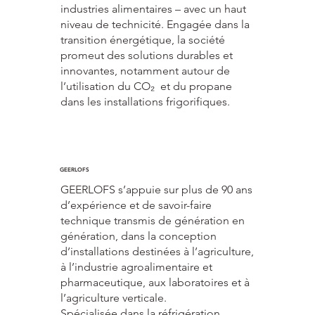
industries alimentaires – avec un haut
niveau de technicité. Engagée dans la
transition énergétique, la société
promeut des solutions durables et
innovantes, notamment autour de
l’utilisation du CO₂ et du propane
dans les installations frigorifiques.
GEERLOFS
GEERLOFS s’appuie sur plus de 90 ans
d’expérience et de savoir-faire
technique transmis de génération en
génération, dans la conception
d’installations destinées à l’agriculture,
à l’industrie agroalimentaire et
pharmaceutique, aux laboratoires et à
l’agriculture verticale.
Spécialisée dans la réfrigération