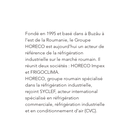
Fondé en 1995 et basé dans à Buzău à
l’est de la Roumanie, le Groupe
HORECO est aujourd'hui un acteur de
référence de la réfrigération
industrielle sur le marché roumain. Il
réunit deux sociétés : HORECO Impex
et FRIGOCLIMA.
HORECO, groupe roumain spécialisé
dans la réfrigération industrielle,
rejoint SYCLEF, acteur international
spécialisé en réfrigération
commerciale, réfrigération industrielle
et en conditionnement d’air (CVC).