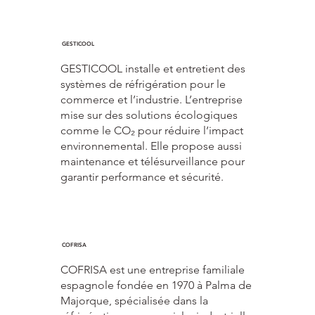
GESTICOOL
GESTICOOL installe et entretient des
systèmes de réfrigération pour le
commerce et l’industrie. L’entreprise
mise sur des solutions écologiques
comme le CO₂ pour réduire l’impact
environnemental. Elle propose aussi
maintenance et télésurveillance pour
garantir performance et sécurité.
COFRISA
COFRISA est une entreprise familiale
espagnole fondée en 1970 à Palma de
Majorque, spécialisée dans la