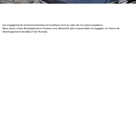
Les engagements environnementaux et sociétaux sont au cœur de nos préoccupations.
Nous axons notre développement à travers une démarche plus responsable et engagée, en faveur du
développement durable et de l’humain.
ENSEMBLE, PRÉSERVONS NOTRE PLANÈTE
Chez SYCLEF, nous proposons des solutions
environnementales ambitieuses