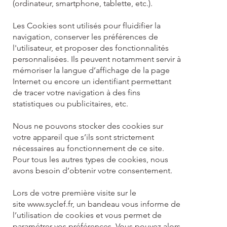
(ordinateur, smartphone, tablette, etc.).
Les Cookies sont utilisés pour fluidifier la
navigation, conserver les préférences de
l'utilisateur, et proposer des fonctionnalités
personnalisées. Ils peuvent notamment servir à
mémoriser la langue d’affichage de la page
Internet ou encore un identifiant permettant
de tracer votre navigation à des fins
statistiques ou publicitaires, etc.
Nous ne pouvons stocker des cookies sur
votre appareil que s’ils sont strictement
nécessaires au fonctionnement de ce site.
Pour tous les autres types de cookies, nous
avons besoin d’obtenir votre consentement.
Lors de votre première visite sur le
site
www.syclef.fr
, un bandeau vous informe de
l’utilisation de cookies et vous permet de
paramétrer vos préférences. Vous pouvez alors