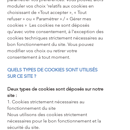
moduler vos choix ‘relatifs aux cookies en
choisissant de «Tout accepter », « Tout
refuser » ou « Paramétrer »./ « Gérer mes
cookies » Les cookies ne sont déposés
qu’avec votre consentement, à l’exception des
cookies techniques strictement nécessaires au
bon fonctionnement du site. Vous pouvez
modifier vos choix ou retirer votre
consentement à tout moment.
QUELS TYPES DE COOKIES SONT UTILISÉS
SUR CE SITE ?
Deux types de cookies sont déposés sur notre
site :
1. Cookies strictement nécessaires au
fonctionnement du site
Nous utilisons des cookies strictement
nécessaires pour le bon fonctionnement et la
sécurité du site.