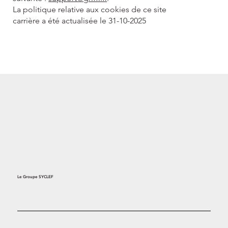
La politique relative aux cookies de ce site
carrière a été actualisée le 31-10-2025
Le Groupe SYCLEF