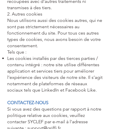
recoupées avec d’autres traitements ni
transmises à des tiers.
2. Autres cookies
Nous utilisons aussi des cookies autres, qui ne
sont pas strictement nécessaires au
fonctionnement du site. Pour tous ces autres
types de cookies, nous avons besoin de votre
consentement.
Tels que :
Les cookies installés par des tierces parties /
contenu intégré : notre site utilise différentes
application et services tiers pour améliorer
l’expérience des visiteurs de notre site. Il s’agit
notamment de plateformes de réseaux
sociaux tels que LinkedIn et Facebook Like
.
CONTACTEZ-NOUS
Si vous avez des questions par rapport à notre
politique relative aux cookies, veuillez
contacter SYCLEF par e-mail à l'adresse
suivante :
support@griffi.fr
.