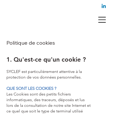
Politique de cookies
1. Qu'est-ce qu'un cookie ?
SYCLEF est particulièrement attentive à la
protection de vos données personnelles.
QUE SONT LES COOKIES ?
Les Cookies sont des petits fichiers
informatiques, des traceurs, déposés et lus
lors de la consultation de notre site Internet et
ce quel que soit le type de terminal utilisé