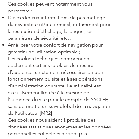
Ces cookies peuvent notamment vous
permettre :
D’accéder aux informations de paramétrage
du navigateur et/ou terminal, notamment pour
la résolution d’affichage, la langue, les
paramètres de sécurité, etc. ;
Améliorer votre confort de navigation pour
garantir une utilisation optimale ;
Les cookies techniques comprennent
également certains cookies de mesure
d’audience, strictement nécessaires au bon
fonctionnement du site et à ses opérations
d’administration courante. Leur finalité est
exclusivement limitée à la mesure de
l’audience du site pour le compte de SYCLEF,
sans permettre un suivi global de la navigation
de l’utilisateur.
[MR2]
Ces cookies nous aident à produire des
données statistiques anonymes et les données
personnelles collectées ne sont pas