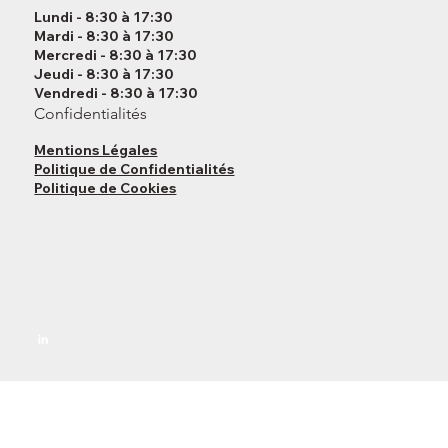
Lundi - 8:30 à 17:30
Mardi - 8:30 à 17:30
Mercredi - 8:30 à 17:30
Jeudi - 8:30 à 17:30
Vendredi - 8:30 à 17:30
Confidentialités
Mentions Légales
Politique de Confidentialités
Politique de Cookies