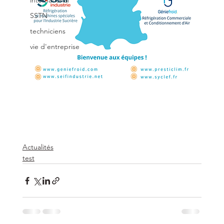
international
SSTN
techniciens
vie d'entreprise
Actualités
test