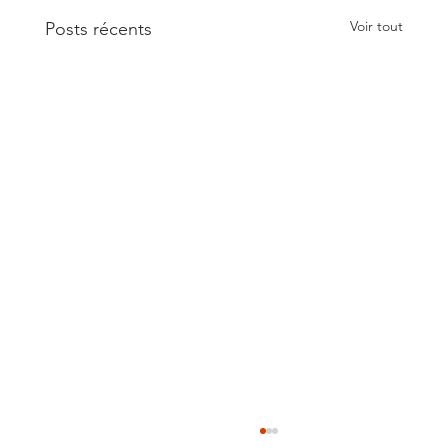
Voir tout
Posts récents