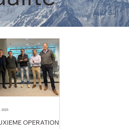
. 2025
UXIEME OPERATION