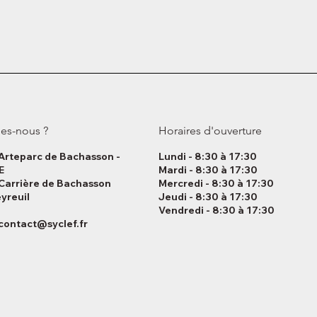
es-nous ?
Horaires d'ouverture
 Arteparc de Bachasson -
Lundi - 8:30 à 17:30
E
Mardi - 8:30 à 17:30
 Carrière de Bachasson
Mercredi - 8:30 à 17:30
yreuil
Jeudi - 8:30 à 17:30
Vendredi - 8:30 à 17:30
contact@syclef.fr