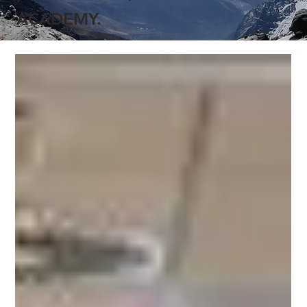
ACADEMY.