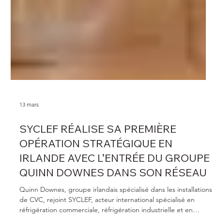
13 mars
SYCLEF RÉALISE SA PREMIÈRE
OPÉRATION STRATÉGIQUE EN
IRLANDE AVEC L’ENTRÉE DU GROUPE
QUINN DOWNES DANS SON RÉSEAU
Quinn Downes, groupe irlandais spécialisé dans les installations